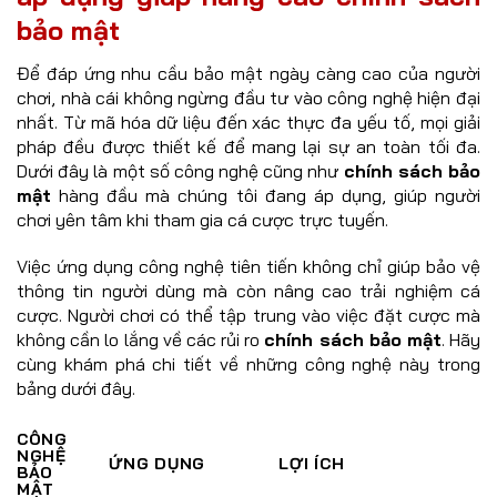
bảo mật
Để đáp ứng nhu cầu bảo mật ngày càng cao của người
chơi, nhà cái không ngừng đầu tư vào công nghệ hiện đại
nhất. Từ mã hóa dữ liệu đến xác thực đa yếu tố, mọi giải
pháp đều được thiết kế để mang lại sự an toàn tối đa.
Dưới đây là một số công nghệ cũng như
chính sách bảo
mật
hàng đầu mà chúng tôi đang áp dụng, giúp người
chơi yên tâm khi tham gia cá cược trực tuyến.
Việc ứng dụng công nghệ tiên tiến không chỉ giúp bảo vệ
thông tin người dùng mà còn nâng cao trải nghiệm cá
cược. Người chơi có thể tập trung vào việc đặt cược mà
không cần lo lắng về các rủi ro
chính sách bảo mật
. Hãy
cùng khám phá chi tiết về những công nghệ này trong
bảng dưới đây.
CÔNG
NGHỆ
ỨNG DỤNG
LỢI ÍCH
BẢO
MẬT