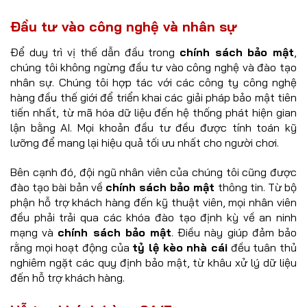
Đầu tư vào công nghệ và nhân sự
Để duy trì vị thế dẫn đầu trong
chính sách bảo mật
,
chúng tôi không ngừng đầu tư vào công nghệ và đào tạo
nhân sự. Chúng tôi hợp tác với các công ty công nghệ
hàng đầu thế giới để triển khai các giải pháp bảo mật tiên
tiến nhất, từ mã hóa dữ liệu đến hệ thống phát hiện gian
lận bằng AI. Mọi khoản đầu tư đều được tính toán kỹ
lưỡng để mang lại hiệu quả tối ưu nhất cho người chơi.
Bên cạnh đó, đội ngũ nhân viên của chúng tôi cũng được
đào tạo bài bản về
chính sách bảo mật
thông tin. Từ bộ
phận hỗ trợ khách hàng đến kỹ thuật viên, mọi nhân viên
đều phải trải qua các khóa đào tạo định kỳ về an ninh
mạng và
chính sách bảo mật
. Điều này giúp đảm bảo
rằng mọi hoạt động của
tỷ lệ kèo nhà cái
đều tuân thủ
nghiêm ngặt các quy định bảo mật, từ khâu xử lý dữ liệu
đến hỗ trợ khách hàng.