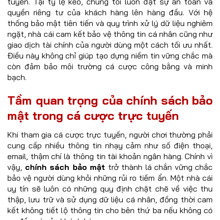
tuyến. Tại tỷ lệ kèo, chúng tôi luôn đặt sự an toàn và
quyền riêng tư của khách hàng lên hàng đầu. Với hệ
thống bảo mật tiên tiến và quy trình xử lý dữ liệu nghiêm
ngặt, nhà cái cam kết bảo vệ thông tin cá nhân cũng như
giao dịch tài chính của người dùng một cách tối ưu nhất.
Điều này không chỉ giúp tạo dựng niềm tin vững chắc mà
còn đảm bảo môi trường cá cược công bằng và minh
bạch.
Tầm quan trọng của chính sách bảo
mật trong cá cược trực tuyến
Khi tham gia cá cược trực tuyến, người chơi thường phải
cung cấp nhiều thông tin nhạy cảm như số điện thoại,
email, thậm chí là thông tin tài khoản ngân hàng. Chính vì
vậy,
chính sách bảo mật
trở thành lá chắn vững chắc
bảo vệ người dùng khỏi những rủi ro tiềm ẩn. Một nhà cái
uy tín sẽ luôn có những quy định chặt chẽ về việc thu
thập, lưu trữ và sử dụng dữ liệu cá nhân, đồng thời cam
kết không tiết lộ thông tin cho bên thứ ba nếu không có