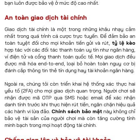
bạn luôn được bảo vệ ở mức độ cao nhất.
An toàn giao dịch tài chính
Giao dịch tài chính là một trong những khâu nhạy cảm
nhất trong quá trình cá cược trực tuyến. Để đảm bảo an
toàn tuyệt đối cho mọi khoản tiền gửi và rút,
tỷ lệ kèo
hợp tác với các đối tác thanh toán uy tín như ngân hàng,
ví điện tử và cổng thanh toán quốc tế. Mọi giao dịch đều
được mã hóa end-to-end, loại bỏ hoàn toàn nguy cơ bị
đánh cắp thông tin thẻ tín dụng hay tài khoản ngân hàng.
Ngoài ra, chúng tôi còn triển khai hệ thống xác thực hai
yếu tố (2FA) cho mọi giao dịch quan trọng. Người chơi sẽ
nhận được mã OTP qua SMS hoặc email để xác nhận
danh tính trước khi thực hiện rút tiền, ngăn chặn hiệu quả
các hành vi lừa đảo.
C
hính sách bảo mật
này không chỉ
bảo vệ tài sản của người chơi mà còn tăng cường tính
minh bạch trong mọi hoạt động tài chính.
Chống gian lận và bảo vệ tài khoản