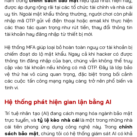
nằm trong
chính sách bảo mật
hiệu quả nhất hiện nay,
được áp dụng rộng rãi tại các tổ chức tài chính và nhà cái
uy tín. Ngoài mật khẩu thông thường, người chơi còn phải
nhập mã OTP gửi về điện thoại hoặc email khi thực hiện
các thao tác quan trọng như rút tiền, thay đổi thông tin
tài khoản hay đăng nhập từ thiết bị mới.
Hệ thống MFA giúp loại bỏ hoàn toàn nguy cơ tài khoản bị
chiếm đoạt do lộ mật khẩu. Ngay cả khi hacker có được
thông tin đăng nhập của bạn, chúng vẫn không thể truy
cập vào tài khoản nếu không có mã OTP. Đây là lớp bảo
vệ thứ hai vô cùng quan trọng, đặc biệt trong bối cảnh
các cuộc tấn công mạng ngày càng trở nên phổ biến và
tinh vi.
Hệ thống phát hiện gian lận bằng AI
Trí tuệ nhân tạo (AI) đang cách mạng hóa ngành bảo mật
trực tuyến, và
tỷ lệ kèo nhà cái
là một trong những nhà
cái tiên phong ứng dụng công nghệ này. Trong
chính
sách bảo mật
, chúng tôi có hệ thống giám sát AI có khả