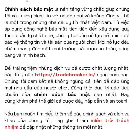
Chính sách bảo mật
là nền tảng vững chắc giúp chúng
tôi xây dựng niềm tin với người chơi và khẳng định vị thế
là một trong những nhà cái uy tín nhất Việt Nam. Từ việc
áp dụng công nghệ bảo mật tiên tiến đến xây dựng quy
trình quản lý chặt chẽ, chúng tôi luôn nỗ lực hết mình để
bảo vệ thông tin và tài sản của người chơi. Mọi nỗ lực đều
nhằm mang đến một môi trường cá cược an toàn, công
bằng và minh bạch.
Để trải nghiệm những dịch vụ cá cược chất lượng nhất,
hãy truy cập
https://tradebreaker.io/
ngay hôm nay.
Chúng tôi cam kết sẽ không ngừng cải tiến để đáp ứng
mọi nhu cầu của người chơi, đồng thời duy trì các tiêu
chuẩn của
chính sách bảo mật
cao nhất. Hãy
cùng khám phá thế giới cá cược đầy hấp dẫn và an toàn!
Nếu bạn muốn tìm hiểu thêm về các chính sách và dịch vụ
khác của chúng tôi, hãy ghé thăm
miễn trừ trách
nhiệm
để cập nhật những thông tin mới nhất.