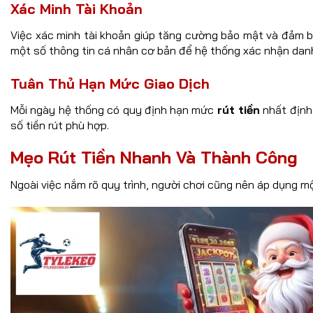
Xác Minh Tài Khoản
Việc xác minh tài khoản giúp tăng cường bảo mật và đảm b
một số thông tin cá nhân cơ bản để hệ thống xác nhận danh
Tuân Thủ Hạn Mức Giao Dịch
Mỗi ngày hệ thống có quy định hạn mức
rút tiền
nhất định.
số tiền rút phù hợp.
Mẹo Rút Tiền Nhanh Và Thành Công
Ngoài việc nắm rõ quy trình, người chơi cũng nên áp dụng mộ