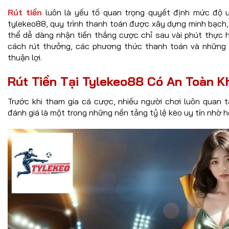
Rút tiền
luôn là yếu tố quan trọng quyết định mức độ u
tylekeo88, quy trình thanh toán được xây dựng minh bạch,
thể dễ dàng nhận tiền thắng cược chỉ sau vài phút thực hi
cách rút thưởng, các phương thức thanh toán và những l
thuận lợi.
Rút Tiền Tại Tylekeo88 Có An Toàn 
Trước khi tham gia cá cược, nhiều người chơi luôn quan
đánh giá là một trong những nền tảng tỷ lệ kèo uy tín nhờ 