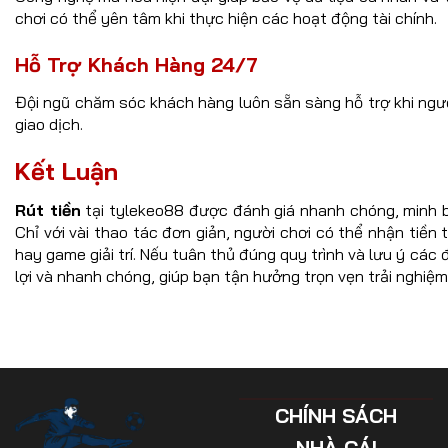
chơi có thể yên tâm khi thực hiện các hoạt động tài chính.
Hỗ Trợ Khách Hàng 24/7
Đội ngũ chăm sóc khách hàng luôn sẵn sàng hỗ trợ khi ngườ
giao dịch.
Kết Luận
Rút tiền
tại tylekeo88 được đánh giá nhanh chóng, minh b
Chỉ với vài thao tác đơn giản, người chơi có thể nhận tiề
hay game giải trí. Nếu tuân thủ đúng quy trình và lưu ý các đ
lợi và nhanh chóng, giúp bạn tận hưởng trọn vẹn trải nghiệm
CHÍNH SÁCH
NHÀ CÁI