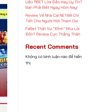
Liệu 11BET Lừa Đảo Hay Uy Tín?
Bạn Phải Biết Ngay Hôm Nay!
Review Về Nhà Cái NET88 Chi
Tiết Cho Người Mới Tham Gia
FaBet Thật Sự “Đỉnh” Như Lời
Đồn? Review Cực Thẳng Thắn
Recent Comments
Không có bình luận nào để hiển
thị.