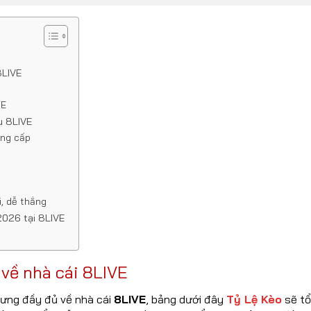
8LIVE
VE
u 8LIVE
ẳng cấp
, dễ thắng
2026 tại 8LIVE
 về nhà cái 8LIVE
hưng đầy đủ về nhà cái
8LIVE
, bảng dưới đây
Tỷ Lệ Kèo
sẽ t