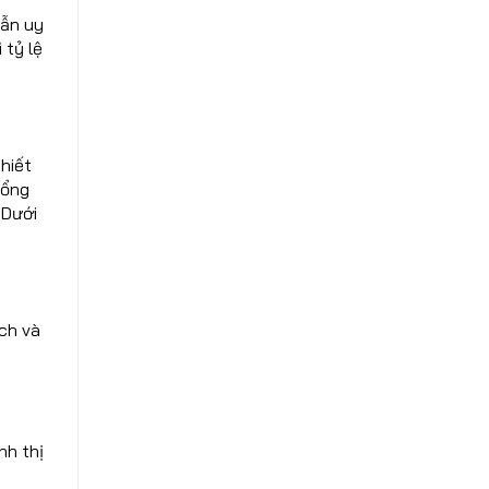
lẫn uy
 tỷ lệ
thiết
cổng
 Dưới
ch và
nh thị