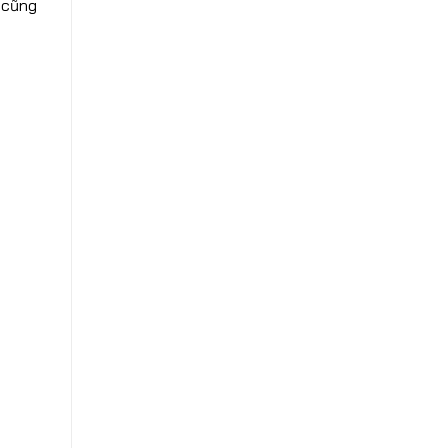
g cũng