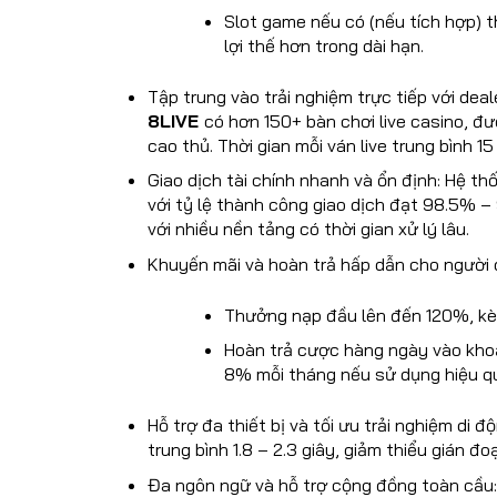
Slot game nếu có (nếu tích hợp) 
lợi thế hơn trong dài hạn.
Tập trung vào trải nghiệm trực tiếp với deal
8LIVE
có hơn 150+ bàn chơi live casino, đ
cao thủ. Thời gian mỗi ván live trung bình 
Giao dịch tài chính nhanh và ổn định: Hệ thốn
với tỷ lệ thành công giao dịch đạt 98.5% –
với nhiều nền tảng có thời gian xử lý lâu.
Khuyến mãi và hoàn trả hấp dẫn cho người
Thưởng nạp đầu lên đến 120%, kèm
Hoàn trả cược hàng ngày vào khoả
8% mỗi tháng nếu sử dụng hiệu q
Hỗ trợ đa thiết bị và tối ưu trải nghiệm di 
trung bình 1.8 – 2.3 giây, giảm thiểu gián đo
Đa ngôn ngữ và hỗ trợ cộng đồng toàn cầu