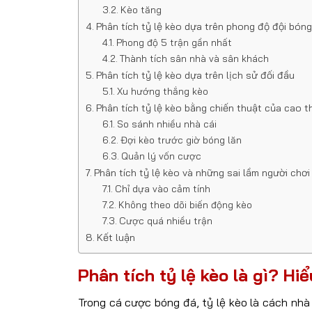
Kèo tăng
Phân tích tỷ lệ kèo dựa trên phong độ đội bóng
Phong độ 5 trận gần nhất
Thành tích sân nhà và sân khách
Phân tích tỷ lệ kèo dựa trên lịch sử đối đầu
Xu hướng thắng kèo
Phân tích tỷ lệ kèo bằng chiến thuật của cao t
So sánh nhiều nhà cái
Đợi kèo trước giờ bóng lăn
Quản lý vốn cược
Phân tích tỷ lệ kèo và những sai lầm người chơ
Chỉ dựa vào cảm tính
Không theo dõi biến động kèo
Cược quá nhiều trận
Kết luận
Phân tích tỷ lệ kèo là gì? H
Trong cá cược bóng đá, tỷ lệ kèo là cách nhà