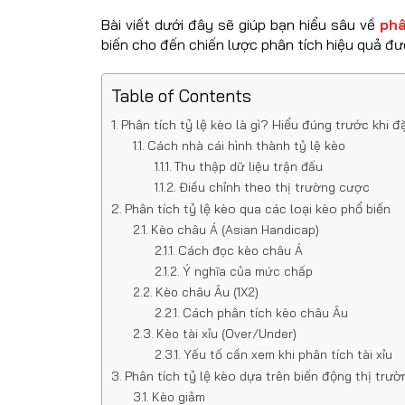
Bài viết dưới đây sẽ giúp bạn hiểu sâu về
phâ
biến cho đến chiến lược phân tích hiệu quả đ
Table of Contents
Phân tích tỷ lệ kèo là gì? Hiểu đúng trước khi 
Cách nhà cái hình thành tỷ lệ kèo
Thu thập dữ liệu trận đấu
Điều chỉnh theo thị trường cược
Phân tích tỷ lệ kèo qua các loại kèo phổ biến
Kèo châu Á (Asian Handicap)
Cách đọc kèo châu Á
Ý nghĩa của mức chấp
Kèo châu Âu (1X2)
Cách phân tích kèo châu Âu
Kèo tài xỉu (Over/Under)
Yếu tố cần xem khi phân tích tài xỉu
Phân tích tỷ lệ kèo dựa trên biến động thị trườ
Kèo giảm