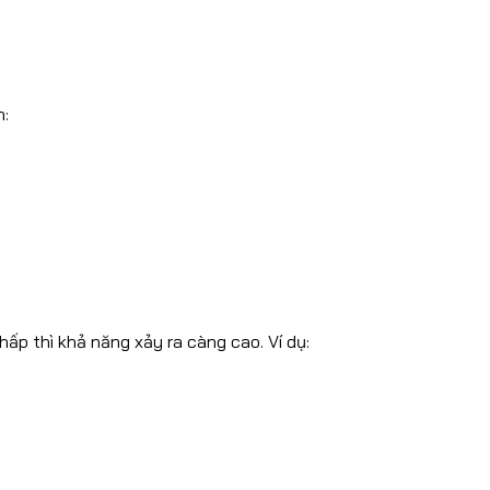
n:
hấp thì khả năng xảy ra càng cao. Ví dụ: