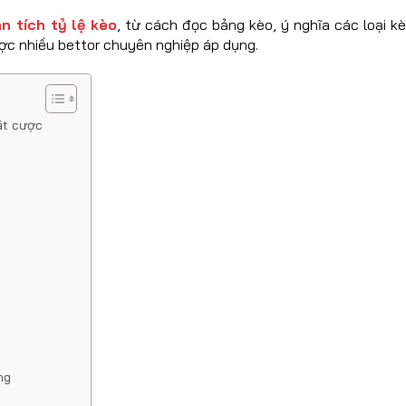
n tích tỷ lệ kèo
, từ cách đọc bảng kèo, ý nghĩa các loại k
ược nhiều bettor chuyên nghiệp áp dụng.
đặt cược
ng