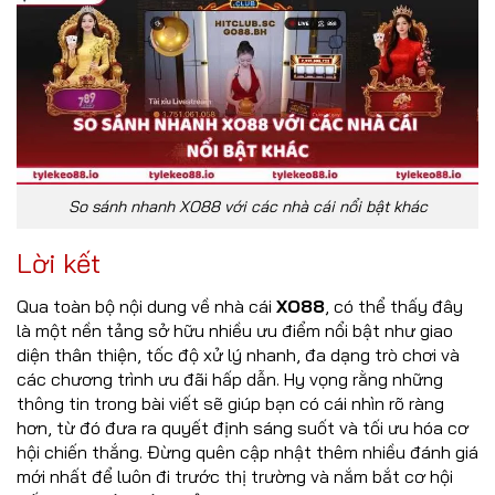
So sánh nhanh XO88 với các nhà cái nổi bật khác
Lời kết
Qua toàn bộ nội dung về nhà cái
XO88
, có thể thấy đây
là một nền tảng sở hữu nhiều ưu điểm nổi bật như giao
diện thân thiện, tốc độ xử lý nhanh, đa dạng trò chơi và
các chương trình ưu đãi hấp dẫn. Hy vọng rằng những
thông tin trong bài viết sẽ giúp bạn có cái nhìn rõ ràng
hơn, từ đó đưa ra quyết định sáng suốt và tối ưu hóa cơ
hội chiến thắng. Đừng quên cập nhật thêm nhiều đánh giá
mới nhất để luôn đi trước thị trường và nắm bắt cơ hội