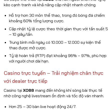
kèo cạnh tranh và khả năng cập nhật nhanh chóng.
Hỗ trợ hơn 30 môn thể thao, trong đó bóng đá chiếm
khoảng 60% tổng lượng cược.
Cập nhật tỷ lệ cược theo thời gian thực với tần suất 5
– 10 giây/lần.
Trung bình mỗi ngày có 10.000 – 12.000 sự kiện thể
thao được mở cược.
Tỷ lệ hoàn trả (RTP) đạt khoảng 96% – 97%, phù hợp
với người chơi dài hạn.
Casino trực tuyến – Trải nghiệm chân thực
với dealer trực tiếp
Casino tại
XO88
mang đến không khí sòng bài thực tế
nhờ công nghệ livestream ổn định và tốc độ ván nhanh.
Hơn 25 – 30 bàn live hoạt động 24/7.