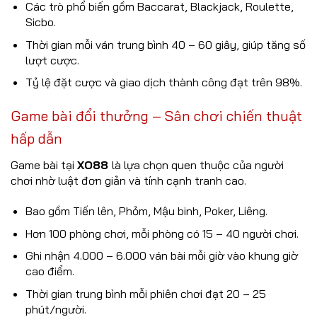
Các trò phổ biến gồm Baccarat, Blackjack, Roulette,
Sicbo.
Thời gian mỗi ván trung bình 40 – 60 giây, giúp tăng số
lượt cược.
Tỷ lệ đặt cược và giao dịch thành công đạt trên 98%.
Game bài đổi thưởng – Sân chơi chiến thuật
hấp dẫn
Game bài tại
XO88
là lựa chọn quen thuộc của người
chơi nhờ luật đơn giản và tính cạnh tranh cao.
Bao gồm Tiến lên, Phỏm, Mậu binh, Poker, Liêng.
Hơn 100 phòng chơi, mỗi phòng có 15 – 40 người chơi.
Ghi nhận 4.000 – 6.000 ván bài mỗi giờ vào khung giờ
cao điểm.
Thời gian trung bình mỗi phiên chơi đạt 20 – 25
phút/người.