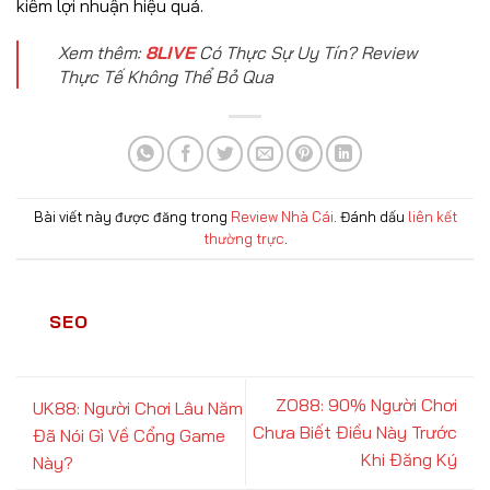
kiếm lợi nhuận hiệu quả.
Xem thêm:
8LIVE
Có Thực Sự Uy Tín? Review
Thực Tế Không Thể Bỏ Qua
Bài viết này được đăng trong
Review Nhà Cái
. Đánh dấu
liên kết
thường trực
.
SEO
ZO88: 90% Người Chơi
UK88: Người Chơi Lâu Năm
Chưa Biết Điều Này Trước
Đã Nói Gì Về Cổng Game
Khi Đăng Ký
Này?